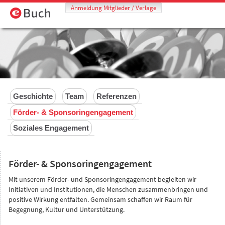
Anmeldung Mitglieder / Verlage
Geschichte
Team
Referenzen
Förder- & Sponsoringengagement
Soziales Engagement
Förder- & Sponsoringengagement
Mit unserem Förder- und Sponsoringengagement begleiten wir
Initiativen und Institutionen, die Menschen zusammenbringen und
positive Wirkung entfalten. Gemeinsam schaffen wir Raum für
Begegnung, Kultur und Unterstützung.