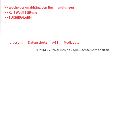
>> Woche der unabhängigen Buchhandlungen
>> Kurt Wolff Stiftung
>> BÜCHERALARM
Impressum
Datenschutz
AGB
Mediadaten
© 2014 - 2026 eBuch.de - Alle Rechte vorbehalten