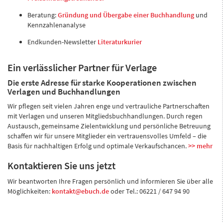
Beratung:
Gründung und Übergabe einer Buchhandlung
und
Kennzahlenanalyse
Endkunden-Newsletter
Literaturkurier
Ein verlässlicher Partner für Verlage
Die erste Adresse für starke Kooperationen zwischen
Verlagen und Buchhandlungen
Wir pflegen seit vielen Jahren enge und vertrauliche Partnerschaften
mit Verlagen und unseren Mitgliedsbuchhandlungen. Durch regen
Austausch, gemeinsame Zielentwicklung und persönliche Betreuung
schaffen wir für unsere Mitglieder ein vertrauensvolles Umfeld – die
Basis für nachhaltigen Erfolg und optimale Verkaufschancen.
>> mehr
Kontaktieren Sie uns jetzt
Wir beantworten Ihre Fragen persönlich und informieren Sie über alle
Möglichkeiten:
kontakt@ebuch.de
oder Tel.: 06221 / 647 94 90