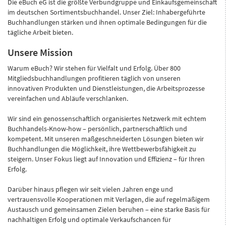
Die eBuch eG ist die größte Verbundgruppe und Einkaufsgemeinschaft
im deutschen Sortimentsbuchhandel. Unser Ziel: Inhabergeführte
Buchhandlungen stärken und ihnen optimale Bedingungen für die
tägliche Arbeit bieten.
Unsere Mission
Warum eBuch? Wir stehen für Vielfalt und Erfolg. Über 800
Mitgliedsbuchhandlungen profitieren täglich von unseren
innovativen Produkten und Dienstleistungen, die Arbeitsprozesse
vereinfachen und Abläufe verschlanken.
Wir sind ein genossenschaftlich organisiertes Netzwerk mit echtem
Buchhandels-Know-how – persönlich, partnerschaftlich und
kompetent. Mit unseren maßgeschneiderten Lösungen bieten wir
Buchhandlungen die Möglichkeit, ihre Wettbewerbsfähigkeit zu
steigern. Unser Fokus liegt auf Innovation und Effizienz – für Ihren
Erfolg.
Darüber hinaus pflegen wir seit vielen Jahren enge und
vertrauensvolle Kooperationen mit Verlagen, die auf regelmäßigem
Austausch und gemeinsamen Zielen beruhen – eine starke Basis für
nachhaltigen Erfolg und optimale Verkaufschancen für