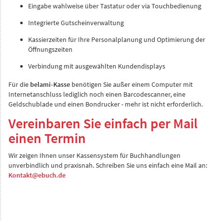
Eingabe wahlweise über Tastatur oder via Touchbedienung
Integrierte Gutscheinverwaltung
Kassierzeiten für Ihre Personalplanung und Optimierung der
Öffnungszeiten
Verbindung mit ausgewählten Kundendisplays
Für die
belami-Kasse
benötigen Sie außer einem Computer mit
Internetanschluss lediglich noch einen Barcodescanner, eine
Geldschublade und einen Bondrucker - mehr ist nicht erforderlich.
Vereinbaren Sie einfach per Mail
einen Termin
Wir zeigen Ihnen unser Kassensystem für Buchhandlungen
unverbindlich und praxisnah. Schreiben Sie uns einfach eine Mail an:
Kontakt@ebuch.de