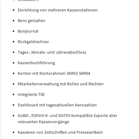
Einrichtung von mehreren Kassenstationen
Bons gestalten
Bonjournal
Rückgeldrechner
Tages-, Monats- und Jahresabschluss
Kassenbuchführung
Konten mit Kontorahmen SKR03 SKR04
Mitarbeiterverwaltung mit Rollen und Rechten
Integrierte TSE
Dashboard mit tagesaktuellen Kennzahlen
GoBD-, DSFinV-K- und DATEV-kompatible Exporte aller
relevanten Kassenvorgänge
Kassieren von Zeitschriften und Presseartikeln