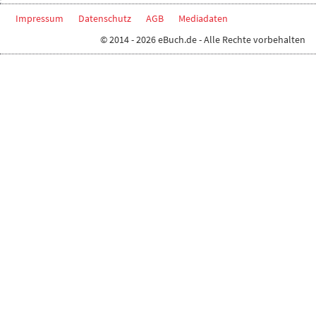
Impressum
Datenschutz
AGB
Mediadaten
© 2014 - 2026 eBuch.de - Alle Rechte vorbehalten