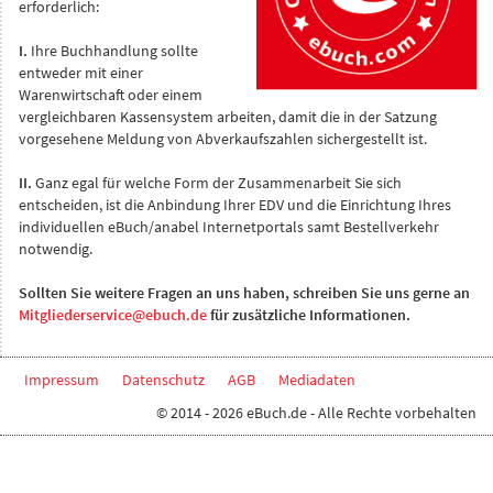
erforderlich:
I.
Ihre Buchhandlung sollte
entweder mit einer
Warenwirtschaft oder einem
vergleichbaren Kassensystem arbeiten, damit die in der Satzung
vorgesehene Meldung von Abverkaufszahlen sichergestellt ist.
II.
Ganz egal für welche Form der Zusammenarbeit Sie sich
entscheiden, ist die Anbindung Ihrer EDV und die Einrichtung Ihres
individuellen eBuch/anabel Internetportals samt Bestellverkehr
notwendig.
Sollten Sie weitere Fragen an uns haben, schreiben Sie uns gerne an
Mitgliederservice@ebuch.de
für zusätzliche Informationen.
Impressum
Datenschutz
AGB
Mediadaten
© 2014 - 2026 eBuch.de - Alle Rechte vorbehalten