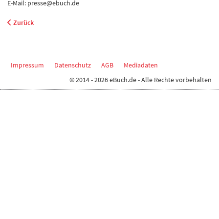
E-Mail: presse@ebuch.de
Zurück
Impressum
Datenschutz
AGB
Mediadaten
© 2014 - 2026 eBuch.de - Alle Rechte vorbehalten